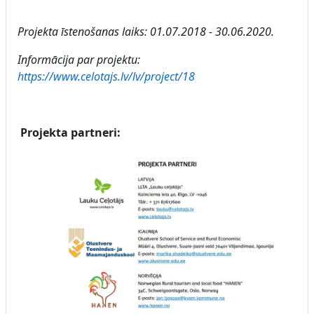
Projekta īstenošanas laiks: 01.07.2018 - 30.06.2020.
Informācija par projektu:
https://www.celotajs.lv/lv/project/18
Projekta partneri: