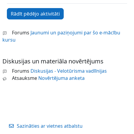
Forums
Jaunumi un paziņojumi par šo e-mācību
kursu
Diskusijas un materiāla novērtējums
Forums
Diskusijas - Velotūrisma vadlīnijas
Atsauksme
Novērtējuma anketa
Sazināties ar vietnes atbalstu