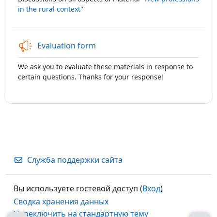
in the rural context
"
Обратная связь
Evaluation form
We ask you
to evaluate
these materials
in response
to
certain questions.
Thanks for your
response!
Служба поддержки сайта
Вы используете гостевой доступ (
Вход
)
Сводка хранения данных
Переключить на стандартную тему