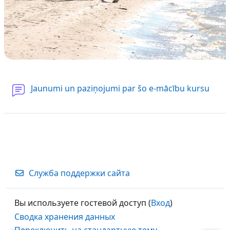
Фор
Jaunumi un paziņojumi par šo e-mācību kursu
Служба поддержки сайта
Вы используете гостевой доступ (
Вход
)
Сводка хранения данных