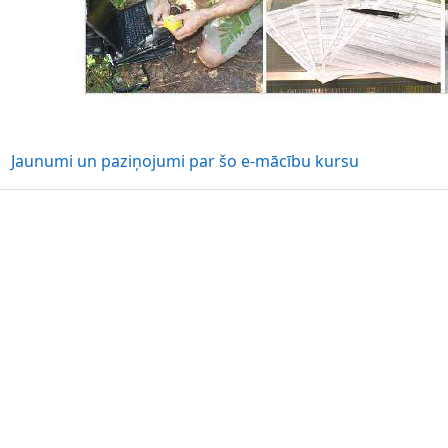
Forums
Jaunumi un paziņojumi par šo e-mācību kursu