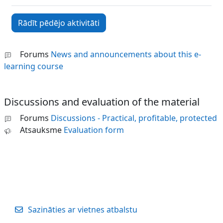
Forums
News and announcements about this e-
learning course
Discussions and evaluation of the material
Forums
Discussions - Practical, profitable, protected
Atsauksme
Evaluation form
Sazināties ar vietnes atbalstu