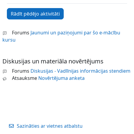
Forums
Jaunumi un paziņojumi par šo e-mācību
kursu
Diskusijas un materiāla novērtējums
Forums
Diskusijas - Vadlīnijas informācijas stendiem
Atsauksme
Novērtējuma anketa
Sazināties ar vietnes atbalstu