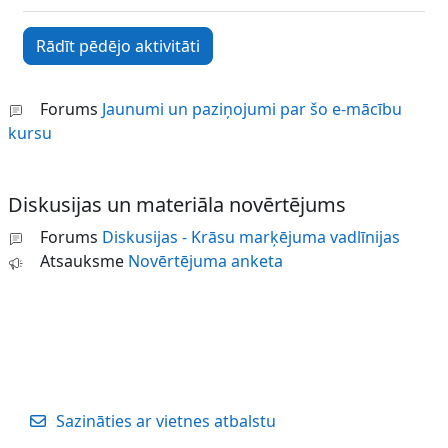
Forums
Jaunumi un paziņojumi par šo e-mācību
kursu
Diskusijas un materiāla novērtējums
Forums
Diskusijas - Krāsu marķējuma vadlīnijas
Atsauksme
Novērtējuma anketa
Sazināties ar vietnes atbalstu