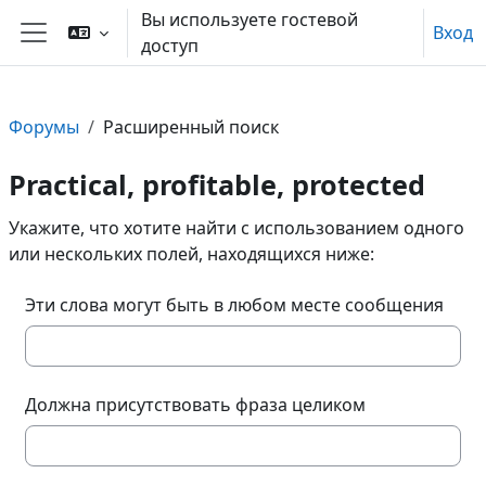
Перейти к основному содержанию
Вы используете гостевой
Вход
доступ
Боковая панель
Форумы
Расширенный поиск
Practical, profitable, protected
Укажите, что хотите найти с использованием одного
или нескольких полей, находящихся ниже:
Эти слова могут быть в любом месте сообщения
Должна присутствовать фраза целиком