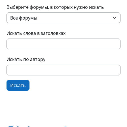
Выберите форумы, в которых нужно искать
Искать слова в заголовках
Искать по автору
Искать