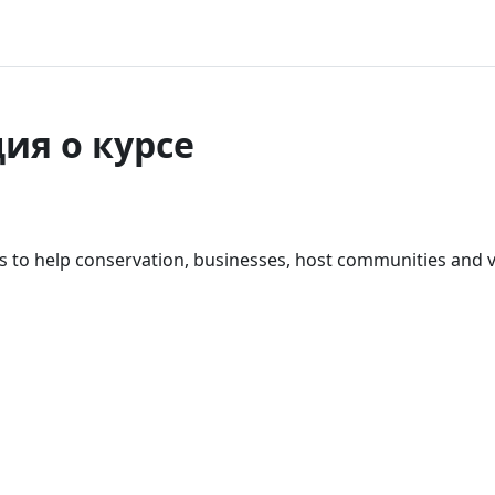
я о курсе
ips to help conservation, businesses, host communities and 