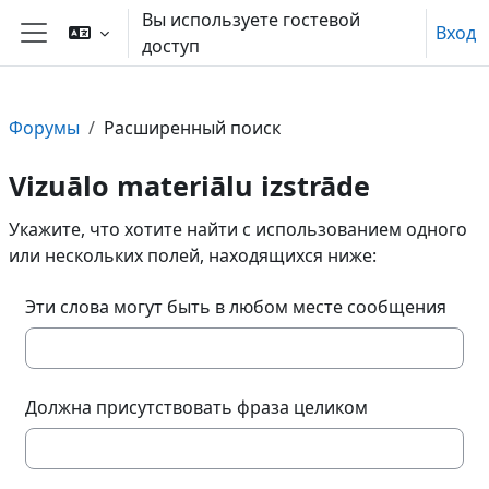
Перейти к основному содержанию
Вы используете гостевой
Вход
доступ
Боковая панель
Форумы
Расширенный поиск
Vizuālo materiālu izstrāde
Укажите, что хотите найти с использованием одного
или нескольких полей, находящихся ниже:
Эти слова могут быть в любом месте сообщения
Должна присутствовать фраза целиком