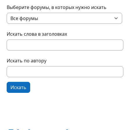
Выберите форумы, в которых нужно искать
Искать слова в заголовках
Искать по автору
Искать